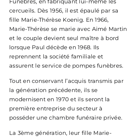
Funèbres, en fabriquant lui-même les
cercueils. Dès 1956, il est épaulé par sa
fille Marie-Thérèse Koenig. En 1966,
Marie-Thérèse se marie avec Aimé Martin
et le couple devient seul maître à bord
lorsque Paul décède en 1968. Ils
reprennent la société familiale et
assurent le service de pompes funèbres.
Tout en conservant l’acquis transmis par
la génération précédente, ils se
modernisent en 1970 et ils seront la
première entreprise du secteur à
posséder une chambre funéraire privée.
La 3ème génération, leur fille Marie-