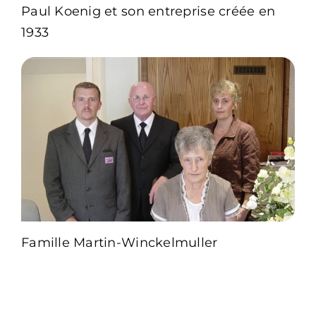
Paul Koenig et son entreprise créée en
1933
Famille Martin-Winckelmuller