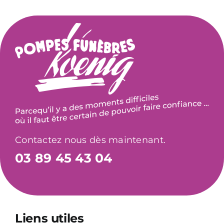
Contactez nous dès maintenant.
03 89 45 43 04
Liens utiles