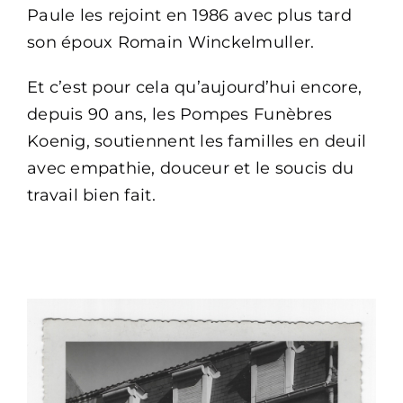
Paule les rejoint en 1986 avec plus tard
son époux Romain Winckelmuller.
Et c’est pour cela qu’aujourd’hui encore,
depuis 90 ans, les Pompes Funèbres
Koenig, soutiennent les familles en deuil
avec empathie, douceur et le soucis du
travail bien fait.